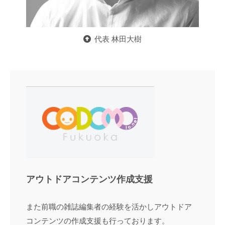
代表 林田大樹
アウトドアコンテンツ作成支援
また前職の雑誌編集者の経験を活かしアウトドア
コンテンツの作成支援も行っております。