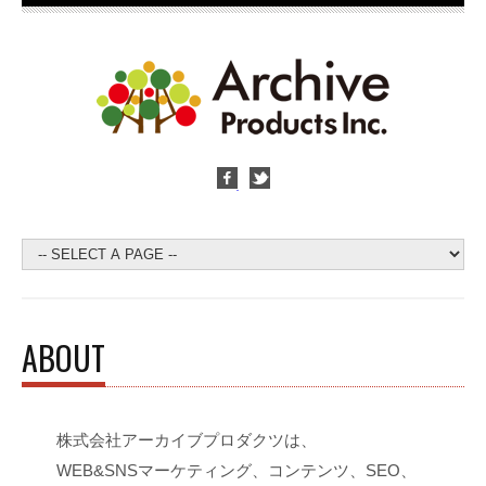
ABOUT
株式会社アーカイブプロダクツは、
WEB&SNSマーケティング、コンテンツ、SEO、