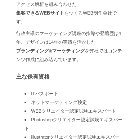
アクセス解析を組み合わせた
集客できるWEBサイト
をつくるWEB制作会社で
す。
行政主導のマーケティング講座の指導や登壇歴は4
年、デザインは14年の実績を活かした
ブランディング&マーケティング
を弊社ではコンテ
ンツ作成に組み込んでいます。
主な保有資格
ITパスポート
ネットマーケティング検定
WEBクリエイター認定試験エキスパート
Photoshopクリエイター認定試験エキスパー
ト
Illustratorクリエイター認定試験エキスパー