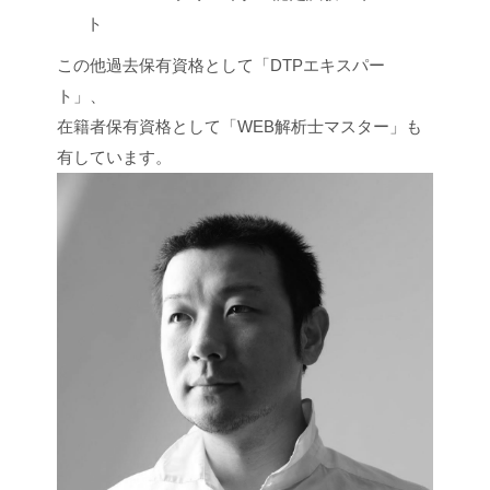
ト
この他過去保有資格として「DTPエキスパー
ト」、
在籍者保有資格として「WEB解析士マスター」も
有しています。