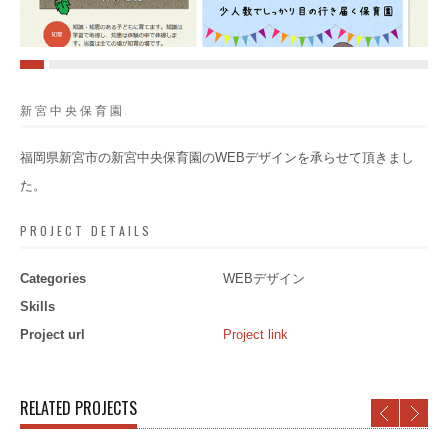
新宮中央保育園
福岡県新宮市の新宮中央保育園のWEBデザインを承らせて頂きまし
た。
PROJECT DETAILS
Categories
WEBデザイン
Skills
Project url
Project link
RELATED PROJECTS