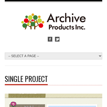
SINGLE PROJECT