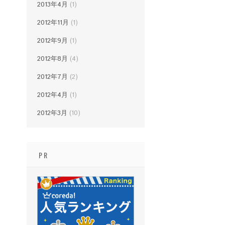
2013年4月
(1)
2012年11月
(1)
2012年9月
(1)
2012年8月
(4)
2012年7月
(2)
2012年4月
(1)
2012年3月
(10)
PR