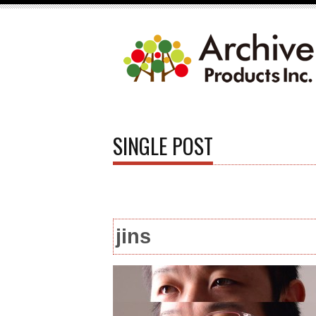
SINGLE POST
jins