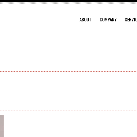
ABOUT
COMPANY
SERVI