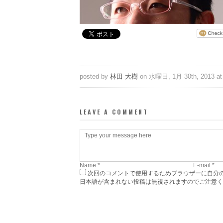
posted by
林田 大樹
on 水曜日, 1月 30th, 2013 at 
LEAVE A COMMENT
次回のコメントで使用するためブラウザーに自分
日本語が含まれない投稿は無視されますのでご注意く