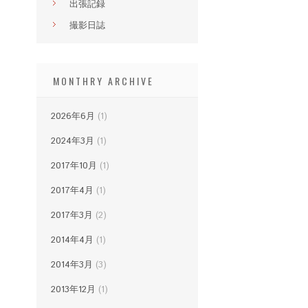
出張記録
撮影日誌
MONTHRY ARCHIVE
2026年6月
(1)
2024年3月
(1)
2017年10月
(1)
2017年4月
(1)
2017年3月
(2)
2014年4月
(1)
2014年3月
(3)
2013年12月
(1)