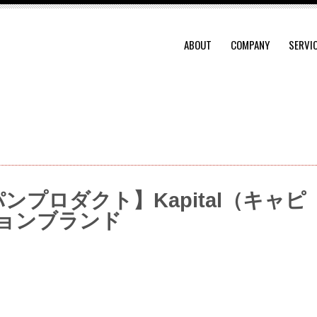
ABOUT
COMPANY
SERVI
プロダクト】Kapital（キャピ
ョンブランド