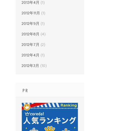
2013年4月
(1)
2012年11月
(1)
2012年9月
(1)
2012年8月
(4)
2012年7月
(2)
2012年4月
(1)
2012年3月
(10)
PR