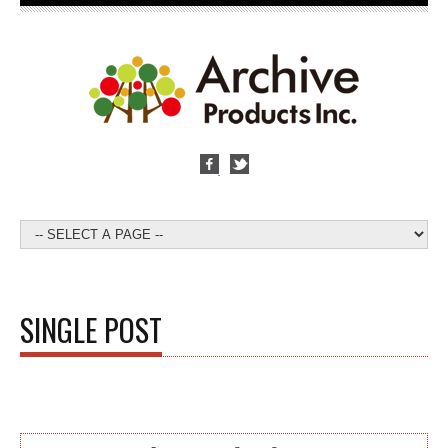
SINGLE POST