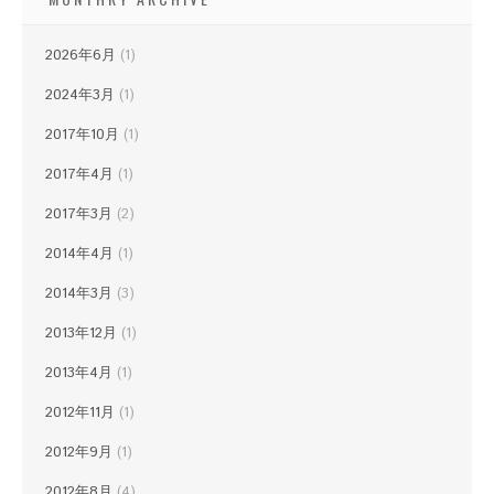
2026年6月
(1)
2024年3月
(1)
2017年10月
(1)
2017年4月
(1)
2017年3月
(2)
2014年4月
(1)
2014年3月
(3)
2013年12月
(1)
2013年4月
(1)
2012年11月
(1)
2012年9月
(1)
2012年8月
(4)