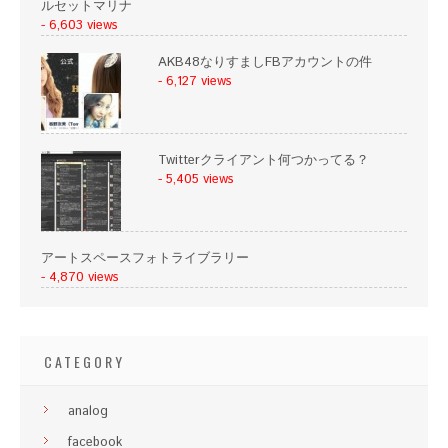
ルセットマリナ
- 6,603 views
AKB48なりすましFBアカウントの件
- 6,127 views
Twitterクライアント何つかってる？
- 5,405 views
アートスペースフォトライブラリー
- 4,870 views
CATEGORY
analog
facebook