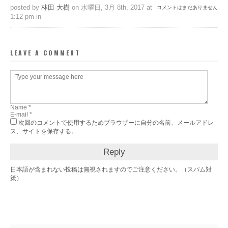
posted by
林田 大樹
on 水曜日, 3月 8th, 2017 at
コメントはまだありません
1:12 pm in
LEAVE A COMMENT
次回のコメントで使用するためブラウザーに自分の名前、メールアドレ
ス、サイトを保存する。
日本語が含まれない投稿は無視されますのでご注意ください。（スパム対
策）