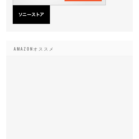
AMAZONオススメ