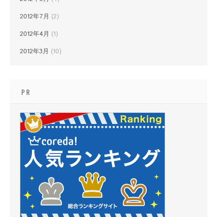
2012年7月
(2)
2012年4月
(1)
2012年3月
(10)
PR