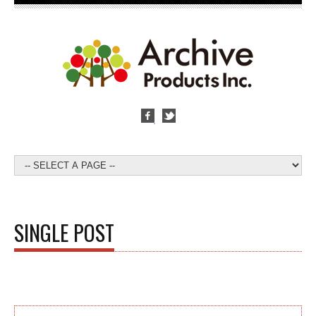
SINGLE POST