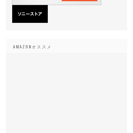
AMAZONオススメ