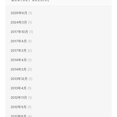
2026年6月
(1)
2024年3月
(1)
2017年10月
(1)
2017年4月
(1)
2017年3月
(2)
2014年4月
(1)
2014年3月
(3)
2013年12月
(1)
2013年4月
(1)
2012年11月
(1)
2012年9月
(1)
2012年8月
(4)