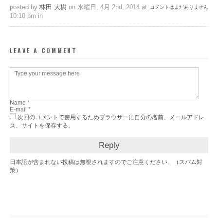
posted by
林田 大樹
on 水曜日, 4月 2nd, 2014 at
コメントはまだありません
10:10 pm in
LEAVE A COMMENT
次回のコメントで使用するためブラウザーに自分の名前、メールアドレ
ス、サイトを保存する。
日本語が含まれない投稿は無視されますのでご注意ください。（スパム対
策）